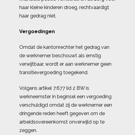
haar kleine kinderen droeg, rechtvaardigt
haar gedrag niet.
Vergoedingen
Omdat de kantonrechter het gedrag van
de werknemer beschouwt als ernstig
verwijtbaar, wordt er aan werknemer geen
transitievergoeding toegekend.
Volgens artikel 7:677 lid 2 BW is
werkneemster in beginsel een vergoeding
verschuldigd omdat zij de werknemer een
dringende reden heeft gegeven om de
arbeidsovereenkomst onverwijld op te
zeggen.