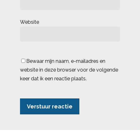
Website
Bewaar mijn naam, e-mailadres en
website in deze browser voor de volgende
keer dat ik een reactie plaats.