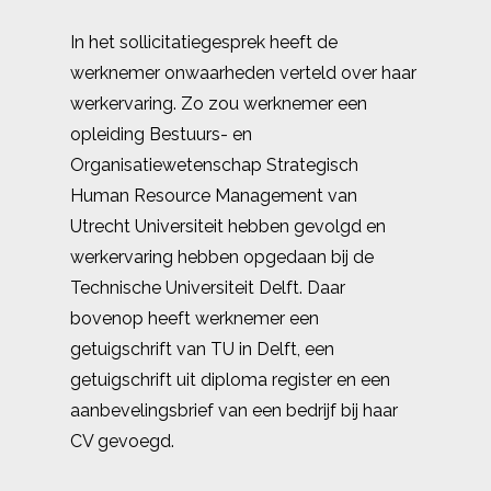
In het sollicitatiegesprek heeft de
werknemer onwaarheden verteld over haar
werkervaring. Zo zou werknemer een
opleiding Bestuurs- en
Organisatiewetenschap Strategisch
Human Resource Management van
Utrecht Universiteit hebben gevolgd en
werkervaring hebben opgedaan bij de
Technische Universiteit Delft. Daar
bovenop heeft werknemer een
getuigschrift van TU in Delft, een
getuigschrift uit diploma register en een
aanbevelingsbrief van een bedrijf bij haar
CV gevoegd.