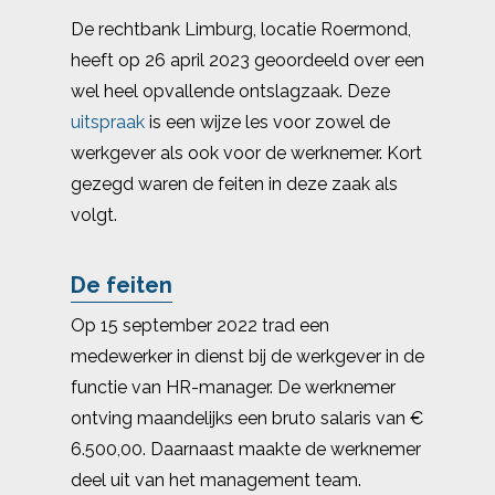
De rechtbank Limburg, locatie Roermond,
heeft op 26 april 2023 geoordeeld over een
wel heel opvallende ontslagzaak. Deze
uitspraak
is een wijze les voor zowel de
werkgever als ook voor de werknemer. Kort
gezegd waren de feiten in deze zaak als
volgt.
De feiten
Op 15 september 2022 trad een
medewerker in dienst bij de werkgever in de
functie van HR-manager. De werknemer
ontving maandelijks een bruto salaris van €
6.500,00. Daarnaast maakte de werknemer
deel uit van het management team.