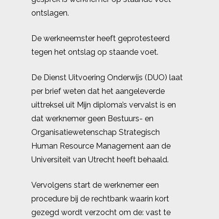
ontslagen.
De werkneemster heeft geprotesteerd
tegen het ontslag op staande voet.
De Dienst Uitvoering Onderwijs (DUO) laat
per brief weten dat het aangeleverde
uittreksel uit Mijn diploma’s vervalst is en
dat werknemer geen Bestuurs- en
Organisatiewetenschap Strategisch
Human Resource Management aan de
Universiteit van Utrecht heeft behaald.
Vervolgens start de werknemer een
procedure bij de rechtbank waarin kort
gezegd wordt verzocht om de: vast te