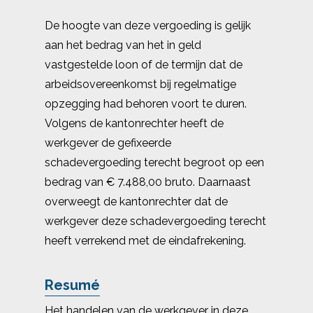
De hoogte van deze vergoeding is gelijk
aan het bedrag van het in geld
vastgestelde loon of de termijn dat de
arbeidsovereenkomst bij regelmatige
opzegging had behoren voort te duren.
Volgens de kantonrechter heeft de
werkgever de gefixeerde
schadevergoeding terecht begroot op een
bedrag van € 7.488,00 bruto. Daarnaast
overweegt de kantonrechter dat de
werkgever deze schadevergoeding terecht
heeft verrekend met de eindafrekening.
Resumé
Het handelen van de werkgever in deze