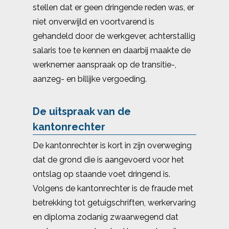
stellen dat er geen dringende reden was, er
niet onverwijld en voortvarend is
gehandeld door de werkgever, achterstallig
salaris toe te kennen en daarbij maakte de
werknemer aanspraak op de transitie-,
aanzeg- en billijke vergoeding.
De uitspraak van de
kantonrechter
De kantonrechter is kort in zijn overweging
dat de grond die is aangevoerd voor het
ontslag op staande voet dringend is.
Volgens de kantonrechter is de fraude met
betrekking tot getuigschriften, werkervaring
en diploma zodanig zwaarwegend dat