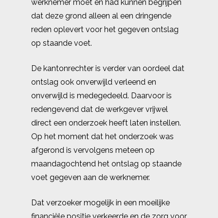
werknemer moet en had kunnen begrijpen
dat deze grond alleen al een dringende
reden oplevert voor het gegeven ontslag
op staande voet.
De kantonrechter is verder van oordeel dat
ontslag ook onverwijld verleend en
onverwijld is medegedeeld. Daarvoor is
redengevend dat de werkgever vrijwel
direct een onderzoek heeft laten instellen.
Op het moment dat het onderzoek was
afgerond is vervolgens meteen op
maandagochtend het ontslag op staande
voet gegeven aan de werknemer.
Dat verzoeker mogelijk in een moeilijke
financiële positie verkeerde en de zorg voor