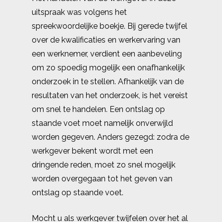
uitspraak was volgens het
spreekwoordelijke boekje. Bij gerede twijfel
over de kwalificaties en werkervaring van
een werknemer, verdient een aanbeveling
om zo spoedig mogelijk een onafhankelijk
onderzoek in te stellen. Afhankelijk van de
resultaten van het onderzoek, is het vereist
om snel te handelen. Een ontslag op
staande voet moet namelijk onverwijld
worden gegeven. Anders gezegd: zodra de
werkgever bekent wordt met een
dringende reden, moet zo snel mogelijk
worden overgegaan tot het geven van
ontslag op staande voet.
Mocht u als werkgever twijfelen over het al