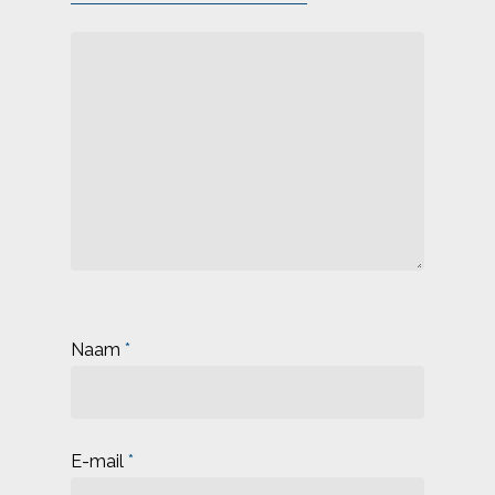
Naam
*
E-mail
*