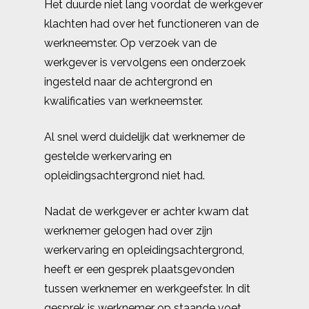
Het duurde niet lang voordat de werkgever
klachten had over het functioneren van de
werkneemster. Op verzoek van de
werkgever is vervolgens een onderzoek
ingesteld naar de achtergrond en
kwalificaties van werkneemster.
Al snel werd duidelijk dat werknemer de
gestelde werkervaring en
opleidingsachtergrond niet had.
Nadat de werkgever er achter kwam dat
werknemer gelogen had over zijn
werkervaring en opleidingsachtergrond,
heeft er een gesprek plaatsgevonden
tussen werknemer en werkgeefster. In dit
gesprek is werknemer op staande voet