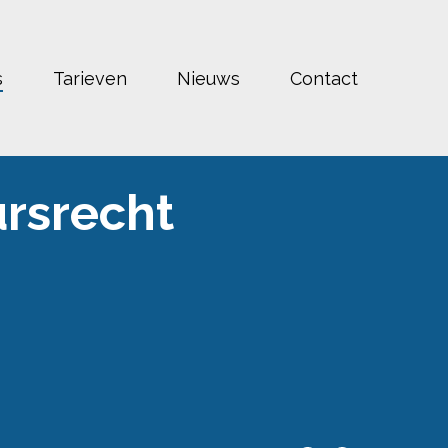
s
Tarieven
Nieuws
Contact
rsrecht