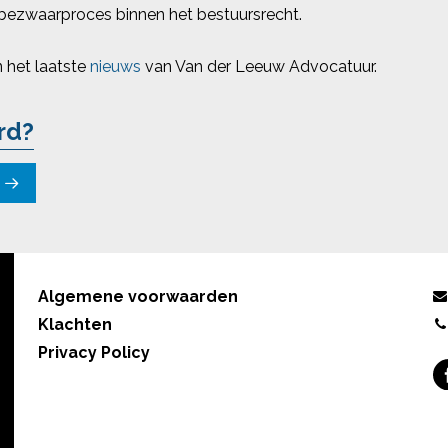
 bezwaarproces binnen het bestuursrecht.
n het laatste
nieuws
van Van der Leeuw Advocatuur.
rd?
Algemene voorwaarden
Klachten
Privacy Policy