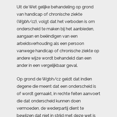
Uit de Wet gelijke behandeling op grond
van handicap of chronische ziekte
(
Wgbh
/cz
), volgt dat het verboden is om
onderscheid te maken bij het aanbieden,
aangaan en beëindigen van een
arbeidsverhouding als een persoon
vanwege handicap of chronische ziekte op
andere wijze wordt behandeld dan een
ander in een vergelijkbaar geval.
Op grond de Wgbh/cz geldt dat indien
degene die meent dat een onderscheid is
of wordt gemaakt, in rechte feiten aanvoert
die dat onderscheid kunnen doen
vermoeden, de wederpartij dient te
bewijzen dat niet in strijd met deze wet is