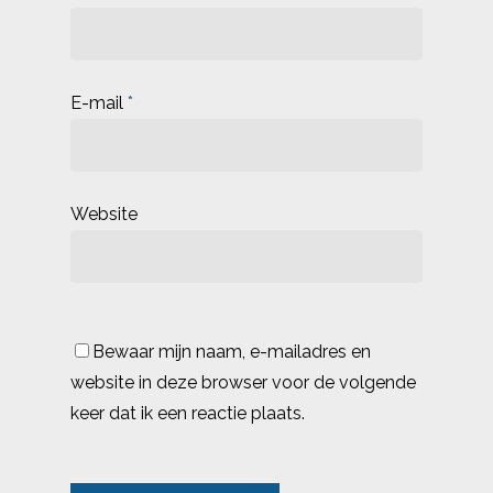
E-mail
*
Website
Bewaar mijn naam, e-mailadres en
website in deze browser voor de volgende
keer dat ik een reactie plaats.