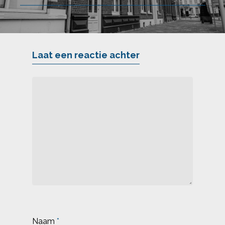
Laat een reactie achter
Naam
*