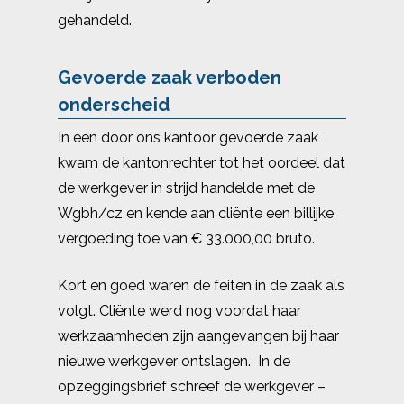
gehandeld.
Gevoerde zaak verboden
onderscheid
In een door ons kantoor gevoerde zaak
kwam de kantonrechter tot het oordeel dat
de werkgever in strijd handelde met de
Wgbh/cz en kende aan cliënte een billijke
vergoeding toe van € 33.000,00 bruto.
Kort en goed waren de feiten in de zaak als
volgt. Cliënte werd nog voordat haar
werkzaamheden zijn aangevangen bij haar
nieuwe werkgever ontslagen. In de
opzeggingsbrief schreef de werkgever –