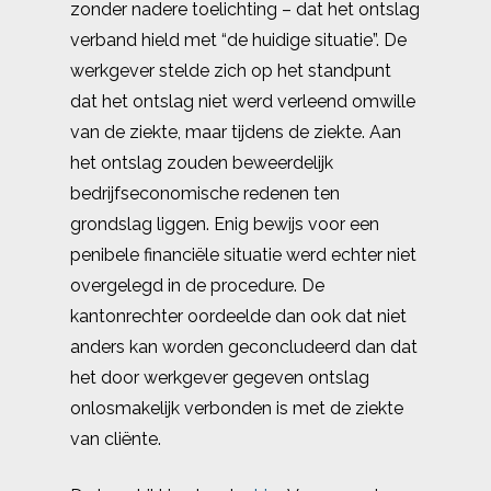
zonder nadere toelichting – dat het ontslag
verband hield met “de huidige situatie”. De
werkgever stelde zich op het standpunt
dat het ontslag niet werd verleend omwille
van de ziekte, maar tijdens de ziekte. Aan
het ontslag zouden beweerdelijk
bedrijfseconomische redenen ten
grondslag liggen. Enig bewijs voor een
penibele financiële situatie werd echter niet
overgelegd in de procedure. De
kantonrechter oordeelde dan ook dat niet
anders kan worden geconcludeerd dan dat
het door werkgever gegeven ontslag
onlosmakelijk verbonden is met de ziekte
van cliënte.